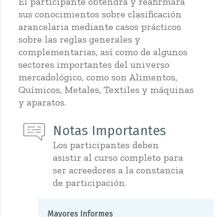
El participante obtendrá y reafirmará
sus conocimientos sobre clasificación
arancelaria mediante casos prácticos
sobre las reglas generales y
complementarias, así como de algunos
sectores importantes del universo
mercadológico, como son Alimentos,
Químicos, Metales, Textiles y máquinas
y aparatos.
Notas Importantes
Los participantes deben
asistir al curso completo para
ser acreedores a la constancia
de participación.
Mayores Informes