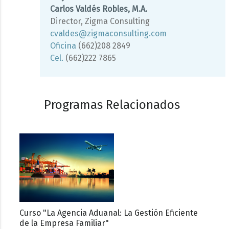
Carlos Valdés Robles, M.A.
Director, Zigma Consulting
cvaldes@zigmaconsulting.com
Oficina
(662)208 2849
Cel.
(662)222 7865
Programas Relacionados
Curso "La Agencia Aduanal: La Gestión Eficiente
de la Empresa Familiar"