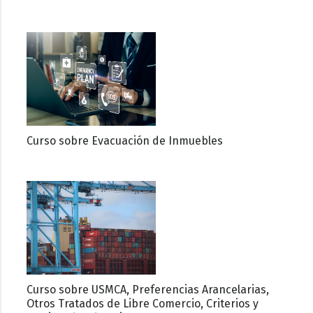
Curso sobre Evacuación de Inmuebles
Curso sobre USMCA, Preferencias Arancelarias,
Otros Tratados de Libre Comercio, Criterios y