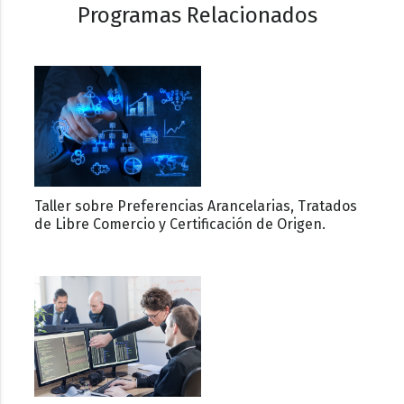
Programas Relacionados
Taller sobre Preferencias Arancelarias, Tratados
de Libre Comercio y Certificación de Origen.