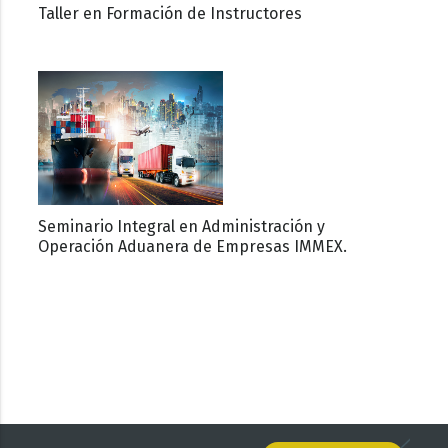
Taller en Formación de Instructores
Seminario Integral en Administración y
Operación Aduanera de Empresas IMMEX.