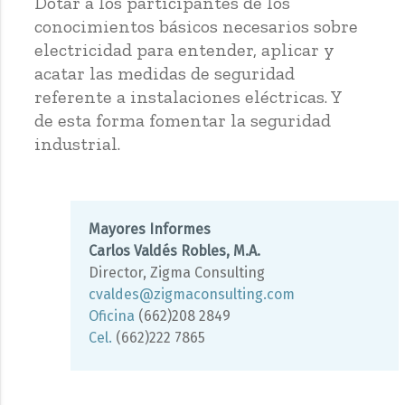
Dotar a los participantes de los
conocimientos básicos necesarios sobre
electricidad para entender, aplicar y
acatar las medidas de seguridad
referente a instalaciones eléctricas. Y
de esta forma fomentar la seguridad
industrial.
Mayores Informes
Carlos Valdés Robles, M.A.
Director, Zigma Consulting
cvaldes@zigmaconsulting.com
Oficina
(662)208 2849
Cel.
(662)222 7865