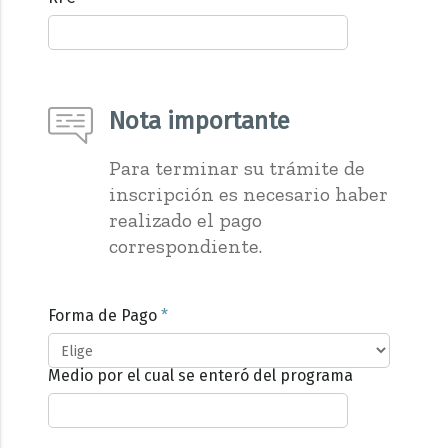
Nota importante
Para terminar su trámite de
inscripción es necesario haber
realizado el pago
correspondiente.
Forma de Pago
*
Medio por el cual se enteró del programa