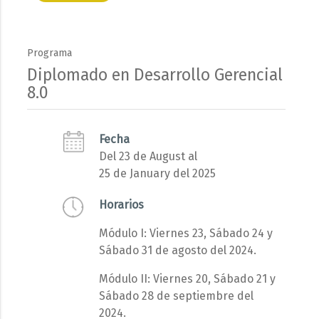
Programa
Diplomado en Desarrollo Gerencial
8.0
Fecha
Del 23 de August al
25 de January del 2025
Horarios
Módulo I: Viernes 23, Sábado 24 y
Sábado 31 de agosto del 2024.
Módulo II: Viernes 20, Sábado 21 y
Sábado 28 de septiembre del
2024.