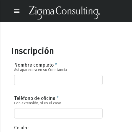
menu
Inscripción
Nombre completo
*
Así aparecerá en su Constancia
Teléfono de oficina
*
Con extensión, si es el caso
Celular