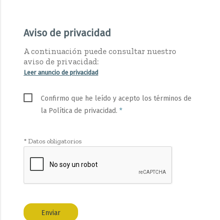
Aviso de privacidad
A continuación puede consultar nuestro
aviso de privacidad:
Leer anuncio de privacidad
Confirmo que he leído y acepto los términos de
la Política de privacidad.
*
* Datos obligatorios
Enviar