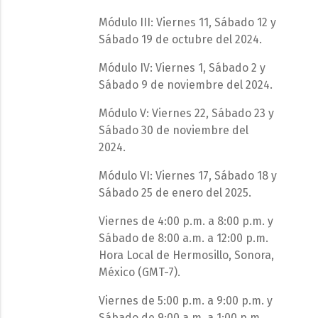
Módulo III: Viernes 11, Sábado 12 y
Sábado 19 de octubre del 2024.
Módulo IV: Viernes 1, Sábado 2 y
Sábado 9 de noviembre del 2024.
Módulo V: Viernes 22, Sábado 23 y
Sábado 30 de noviembre del
2024.
Módulo VI: Viernes 17, Sábado 18 y
Sábado 25 de enero del 2025.
Viernes de 4:00 p.m. a 8:00 p.m. y
Sábado de 8:00 a.m. a 12:00 p.m.
Hora Local de Hermosillo, Sonora,
México (GMT-7).
Viernes de 5:00 p.m. a 9:00 p.m. y
Sábado de 9:00 a.m. a 1:00 p.m.