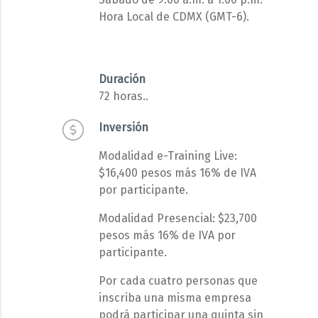
Hora Local de CDMX (GMT-6).
Duración
72 horas..
Inversión
Modalidad e-Training Live:
$16,400 pesos más 16% de IVA
por participante.
Modalidad Presencial: $23,700
pesos más 16% de IVA por
participante.
Por cada cuatro personas que
inscriba una misma empresa
podrá participar una quinta sin